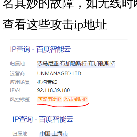
名其妙的故障，如无线时
查看这些攻击ip地址