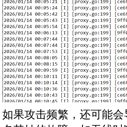
如果攻击频繁，还可能会