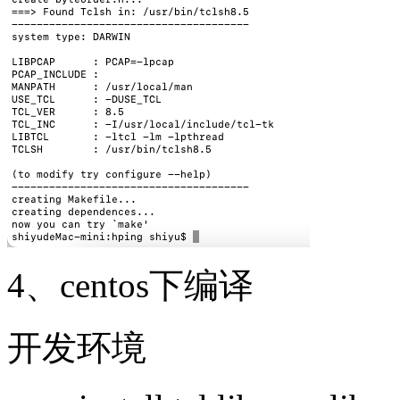
4、centos下编译
开发环境