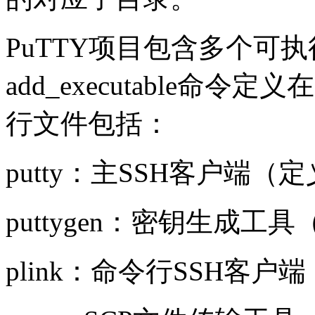
PuTTY项目包含多个可
add_executable命令定义
行文件包括：
putty：主SSH客户端（定义于u
puttygen：密钥生成工具（定义
plink：命令行SSH客户端（定