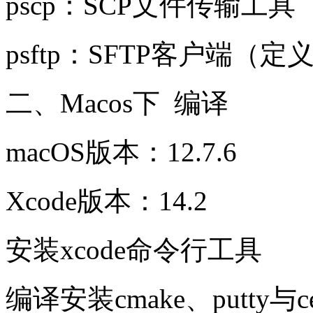
pscp：SCP文件传输工具（定义
psftp：SFTP客户端（定义于C
二、Macos下 编译
macOS版本：12.7.6
Xcode版本：14.2
安装xcode命令行工具
编译安装cmake、putty与