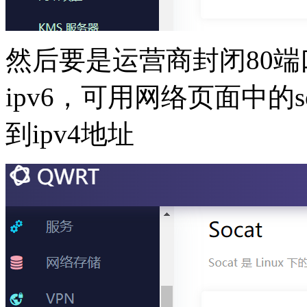
然后要是运营商封闭80
ipv6，可用网络页面中的s
到ipv4地址