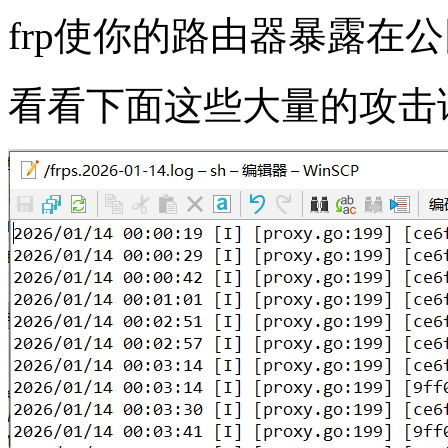
frp使你的路由器暴露在
看看下面这些大量的攻击