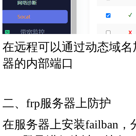
在远程可以通过动态域名
器的内部端口
二、frp服务器上防护
在服务器上安装failban