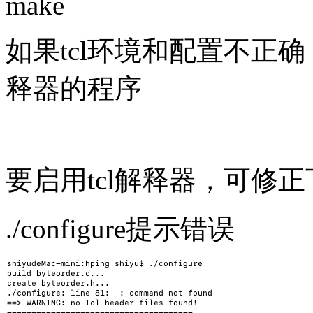
make
如果tcl环境和配置不正确
释器的程序
要启用tcl解释器，可修
./configure提示错误