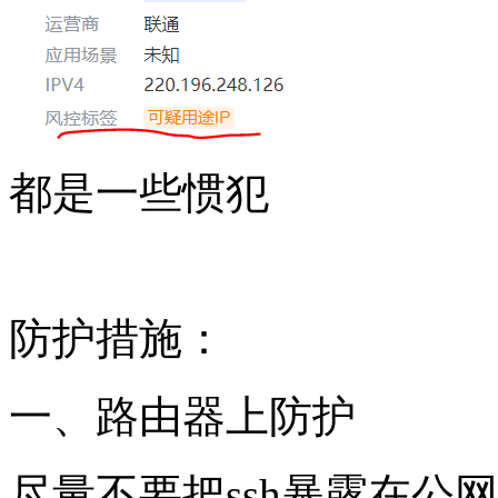
都是一些惯犯
防护措施：
一、路由器上防护
尽量不要把ssh暴露在公网