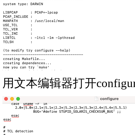
用文本编辑器打开configu