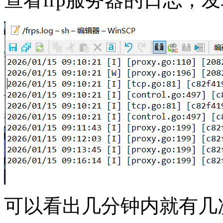
可以看出几分钟内就有几