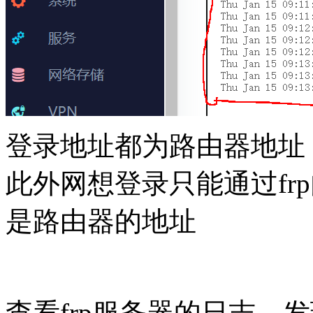
登录地址都为路由器地址，
此外网想登录只能通过fr
是路由器的地址
查看frp服务器的日志，