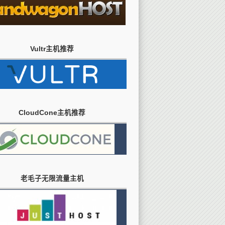
Vultr主机推荐
CloudCone主机推荐
老毛子无限流量主机