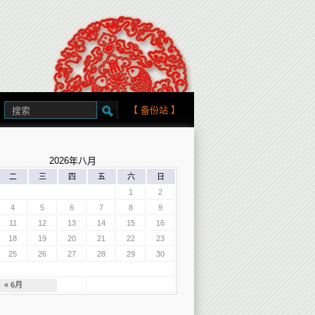
【
备份站
】
2026年八月
二
三
四
五
六
日
1
2
4
5
6
7
8
9
11
12
13
14
15
16
18
19
20
21
22
23
25
26
27
28
29
30
« 6月