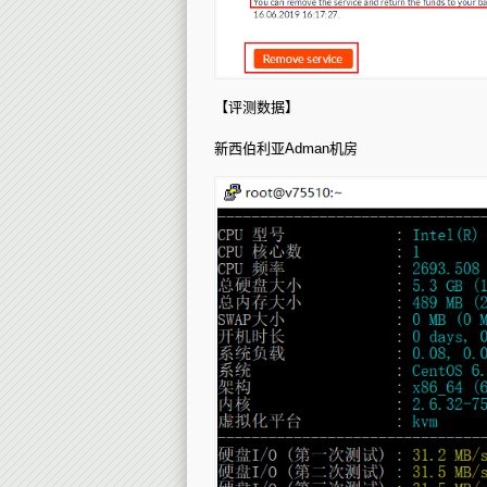
【评测数据】
新西伯利亚Adman机房