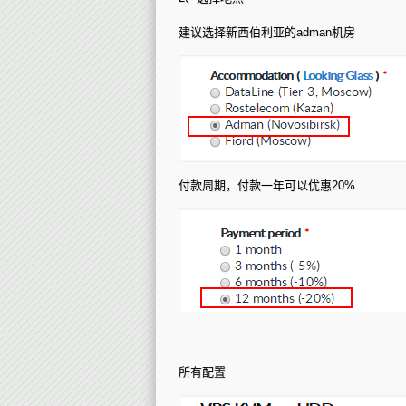
建议选择新西伯利亚的adman机房
付款周期，付款一年可以优惠20%
所有配置