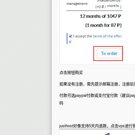
点击按钮购买
如果没有注册，需先提示邮箱注册，注册后
付款可选paypal付款或支付宝付款（建议p
码
justhost好像支持5天内退款，点击vps进行