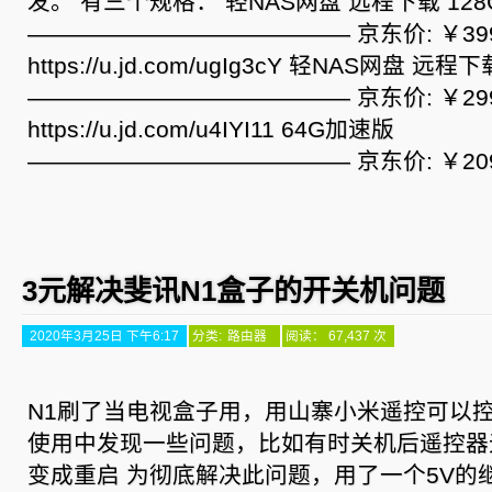
发。 有三个规格： 轻NAS网盘 远程下载 12
—————————————— 京东价: ￥399.
https://u.jd.com/ugIg3cY 轻NAS网盘 
—————————————— 京东价: ￥299.
https://u.jd.com/u4IYI11 64G加速版
—————————————— 京东价: ￥209.0
3元解决斐讯N1盒子的开关机问题
2020年3月25日 下午6:17
分类:
路由器
阅读： 67,437 次
N1刷了当电视盒子用，用山寨小米遥控可以控制
使用中发现一些问题，比如有时关机后遥控器
变成重启 为彻底解决此问题，用了一个5V的