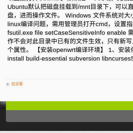
Ubuntu默认把磁盘挂载到/mnt目录下，可以直接c
盘，进而操作文件。 Win­dows 文件系统
linux编译问题，需用管理员打开cmd，设
fsutil.exe file setCaseSensitiveInfo 
作不会对此目录中已有的文件生效，只有新写
个属性。 【安装openwrt编译环境】 1、安装依赖库
install build-essential subversion libncurses
旧文章