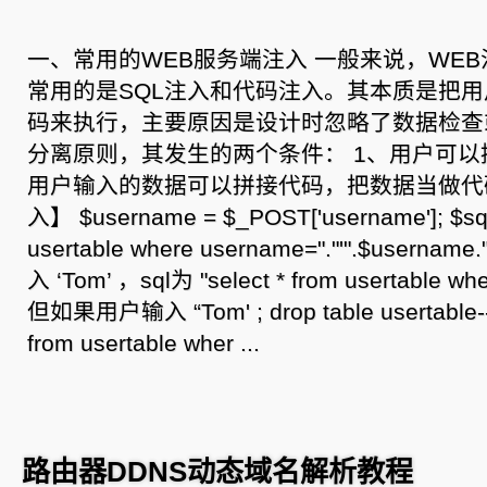
一、常用的WEB服务端注入 一般来说，WE
常用的是SQL注入和代码注入。其本质是把
码来执行，主要原因是设计时忽略了数据检查
分离原则，其发生的两个条件： 1、用户可以
用户输入的数据可以拼接代码，把数据当做代码
入】 $username = $_POST['username']; $sql 
usertable where username="."'".$user
入 ‘Tom’ ，sql为 "select * from usertable wh
但如果用户输入 “Tom' ; drop table usertable--
from usertable wher ...
路由器DDNS动态域名解析教程