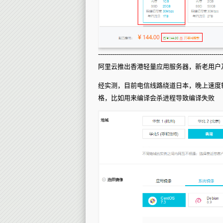
--------------------------------------------------------------
阿里云推出香港轻量应用服务器，新老用户
经实测，目前电信线路绕道日本，晚上速度
格，比如用来编译会杀进程导致编译失败