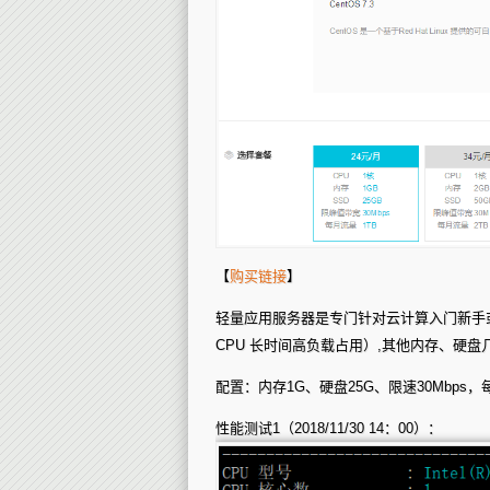
【
购买链接
】
轻量应用服务器是专门针对云计算入门新手
CPU 长时间高负载占用）,其他内存、硬盘
配置：内存1G、硬盘25G、限速30Mbps，
性能测试1（2018/11/30 14：00）：