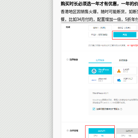
购买时长必须选一年才有优惠，一年的价
香港地区因销售火爆，随时可能断货，如断
餐，比如34月付的，配置增加一倍，5折年付