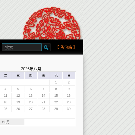
【
备份站
】
2026年八月
二
三
四
五
六
日
1
2
4
5
6
7
8
9
11
12
13
14
15
16
18
19
20
21
22
23
25
26
27
28
29
30
« 6月