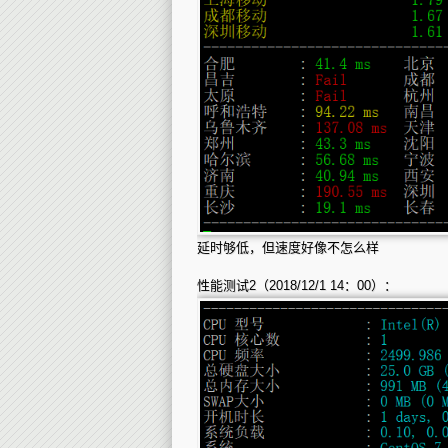
延时够低，但速度好像不怎么样
性能测试2（2018/12/1 14：00）：