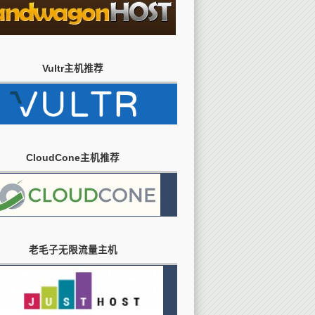
Vultr主机推荐
CloudCone主机推荐
老毛子无限流量主机