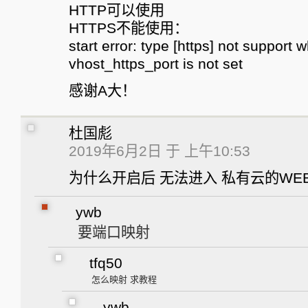
HTTP可以使用
HTTPS不能使用：
start error: type [https] not support 
vhost_https_port is not set
感谢A大！
杜国彪
2019年6月2日 于 上午10:53
为什么开启后 无法进入 私有云的WE
ywb
要端口映射
tfq50
怎么映射 求教程
ywb