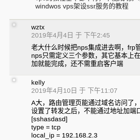
windwos vps架设ssr服务的教程
wztx
2019年4月4日 于 下午2:45
老大什么时候把nps集成进去啊，frp
nps只需定义三个参数，其它基本上在S
加就能完成，还不需重启客户端
kelly
2019年4月10日 于 下午11:07
A大，路由管理页能通过域名访问了
设置了转发之后，不能通过地址加端口
[sshasdasd]
type = tcp
local_ip = 192.168.2.3