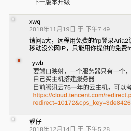
下一版本升级
xwq
2018年11月19日 于 下午7:49
请问a大，远程用免费的frp登录Ari
移动没公网IP，只能用你提供的免费f
ywb
要端口映射，一个服务器只有一个
自己买主机搭建服务器
目前腾讯云75一年的云主机，可以
https://cloud.tencent.com/redirect.
redirect=10172&cps_key=3de8426
靓仔
2018年12月14日 于 下午5:28