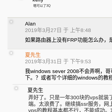
嗯可以了3Q
Alan
2019年3月27日 于 上午8:48
如果路由器上没有FRP功能怎么办，
夏先生
2019年3月31日 于 下午9:53
我windows sever 2008不会弄
下。？或者写个详细的windows的教
夏先生
弄好了。只是一年300块的vps就装了
端。太浪费了。继续搞ssr服务，网上w
vps的教程基本都不行，不能成功