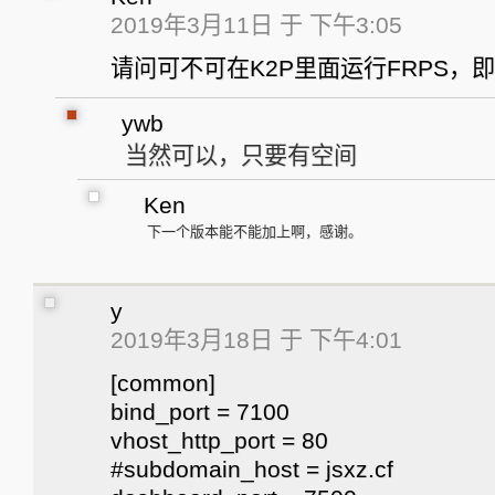
2019年3月11日 于 下午3:05
请问可不可在K2P里面运行FRPS，
ywb
当然可以，只要有空间
Ken
下一个版本能不能加上啊，感谢。
y
2019年3月18日 于 下午4:01
[common]
bind_port = 7100
vhost_http_port = 80
#subdomain_host = jsxz.cf