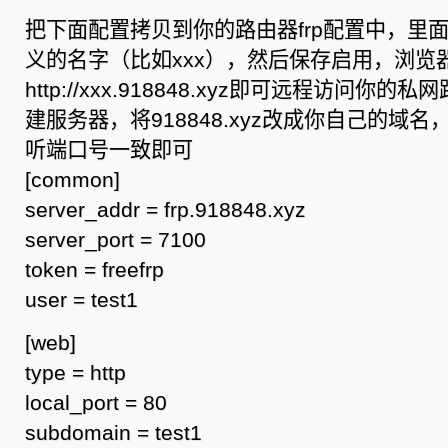
把下面配置拷贝到你的路由器frp配置中，里面的
义的名字（比如xxx），然后保存启用，浏览
http://xxx.918848.xyz即可远程访问你
建服务器，将918848.xyz改成你自己的域
听端口号一致即可
[common]
server_addr = frp.918848.xyz
server_port = 7100
token = freefrp
user = test1
[web]
type = http
local_port = 80
subdomain = test1