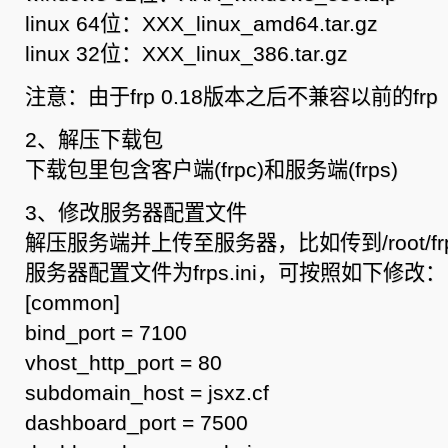
linux 64位：XXX_linux_amd64.tar.gz
linux 32位：XXX_linux_386.tar.gz
注意：由于frp 0.18版本之后不兼容以前的frp
2、解压下载包
下载包里包含客户端(frpc)和服务端(frps)
3、修改服务器配置文件
解压服务端并上传至服务器，比如传到/root/fr
服务器配置文件为frps.ini，可按照如下修改：
[common]
bind_port = 7100
vhost_http_port = 80
subdomain_host = jsxz.cf
dashboard_port = 7500