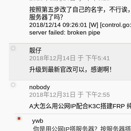
按照第五步改了自己的名字，不行诶
服务器了吗？
2018/12/14 09:26:01 [W] [control.go:
server failed: broken pipe
靓仔
2018年12月14日 于 下午5:41
升级到最新官改可以，感谢啊！
nobody
2018年12月31日 于 下午2:55
A大怎么用公网IP配合K3C搭建FRP
ywb
你是用公网IP搭服务器？按服务器