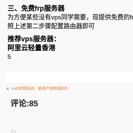
三、免费frp服务器
为方便某些没有vps同学需要，现提供免费的f
照上述第二步骤配置路由器即可
推荐vps服务器：
阿里云轻量香港
5
vultr促销活动：新用户存$5送$25
评论:85