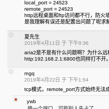
local_port = 24523
remote_port = 24523
http远程桌面和ftp访问都不行，防
是我理解有误还是配置出问题了呢求
夏先生
2019年4月11日 于 下午9:36
aria2是不是有什么问题啊？为什么
http:192.168.2.1:6800也同样打
mgq
2019年4月22日 于 下午1:54
tcp模式，remote_port方式始终无法
ywb
换一个端口，可能别人先占了