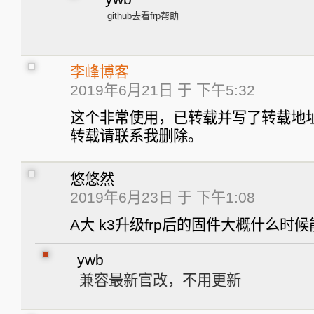
github去看frp帮助
李峰博客
2019年6月21日 于 下午5:32
这个非常使用，已转载并写了转载地
转载请联系我删除。
悠悠然
2019年6月23日 于 下午1:08
A大 k3升级frp后的固件大概什么时
ywb
兼容最新官改，不用更新