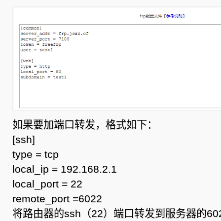
如果要加端口转发，格式如下：
[ssh]
type = tcp
local_ip = 192.168.2.1
local_port = 22
remote_port =6022
将路由器的ssh（22）端口转发到服务器的60