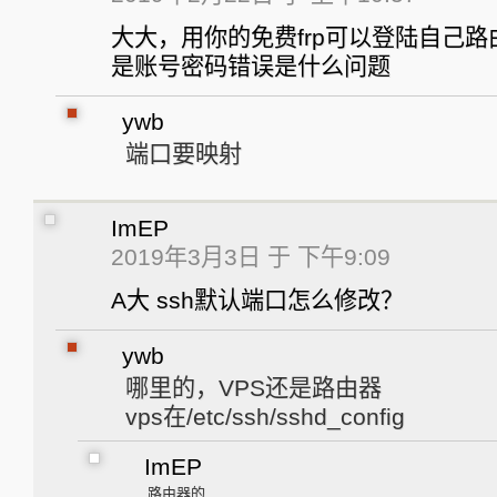
大大，用你的免费frp可以登陆自己
是账号密码错误是什么问题
ywb
端口要映射
ImEP
2019年3月3日 于 下午9:09
A大 ssh默认端口怎么修改？
ywb
哪里的，VPS还是路由器
vps在/etc/ssh/sshd_config
ImEP
路由器的