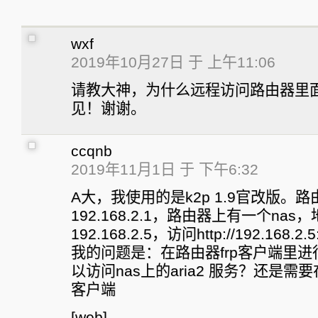
wxf
2019年10月27日 于 上午11:06
请教大神，为什么远程访问路由器里
见！谢谢。
ccqnb
2019年11月1日 于 下午6:32
A大，我使用的是k2p 1.9官改版。
192.168.2.1，路由器上有一个nas
192.168.2.5，访问http://192.168.2.
我的问题是：在路由器frp客户端里
以访问nas上的aria2 服务？还是需要
客户端
[web]