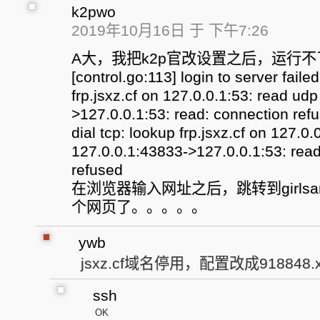
k2pwo
2019年10月16日 于 下午7:26
A大，我把k2p官改设置之后，运行
[control.go:113] login to server failed
frp.jsxz.cf on 127.0.0.1:53: read ud
>127.0.0.1:53: read: connection re
dial tcp: lookup frp.jsxz.cf on 127.0
127.0.0.1:43833->127.0.0.1:53: read
refused
在浏览器输入网址之后，跳转到girlsandt
个网页了。。。。。
ywb
jsxz.cf域名停用，配置改成918848.x
ssh
OK