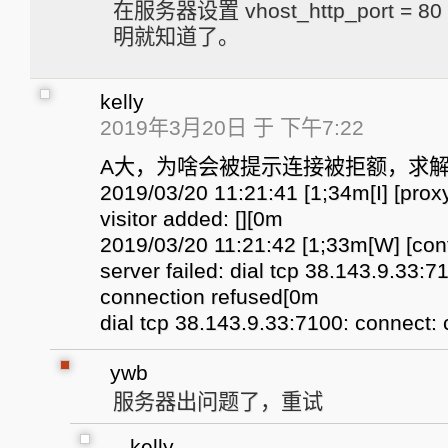
在服务器设置 vhost_http_port =
明就知道了。
kelly
2019年3月20日 于 下午7:22
A大，为啥会被提示连接被拒额，求
2019/03/20 11:21:41 [1;34m[I] [pro
visitor added: [][0m
2019/03/20 11:21:42 [1;33m[W] [contr
server failed: dial tcp 38.143.9.33:7
connection refused[0m
dial tcp 38.143.9.33:7100: connect:
ywb
服务器出问题了，重试
kelly