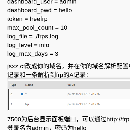
dashboard_user = admin
dashboard_pwd = hello
token = freefrp
max_pool_count = 10
log_file = ./frps.log
log_level = info
log_max_days = 3
jsxz.cf改成你的域名，并在你的域名解析
记录和一条解析到frp的A记录：
7500为后台显示面板端口，可以通过http://frp.j
登录名为admin，密码为hello