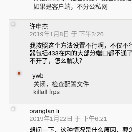
如果是客户端，不分公私网
许申杰
2019年1月8日 于 下午3:26
我按照这个方法设置不行啊，不仅不
器包括433在内的大部分端口都不通
不开了，怎么解决？
ywb
关闭，检查配置文件
killall frps
orangtan li
2019年1月22日 于 下午6:21
想问一下，这种情况是什么原因，要