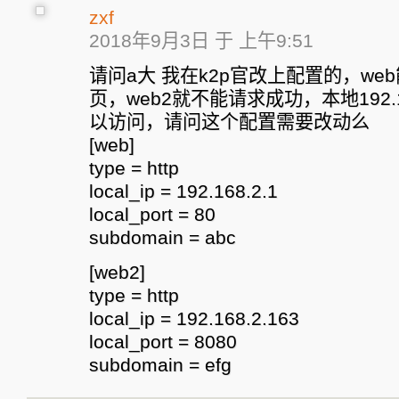
zxf
2018年9月3日 于 上午9:51
请问a大 我在k2p官改上配置的，we
页，web2就不能请求成功，本地192.168
以访问，请问这个配置需要改动么
[web]
type = http
local_ip = 192.168.2.1
local_port = 80
subdomain = abc
[web2]
type = http
local_ip = 192.168.2.163
local_port = 8080
subdomain = efg