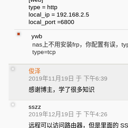
type = http
local_ip = 192.168.2.5
local_port =6800
ywb
nas上不用安装frp，你配置有误，typ
type=tcp
俊泽
2019年11月19日 于 下午6:39
感谢博主，学了很多知识
sszz
2019年12月19日 于 下午4:26
远程可以访问路由器，但是里面的 SSR