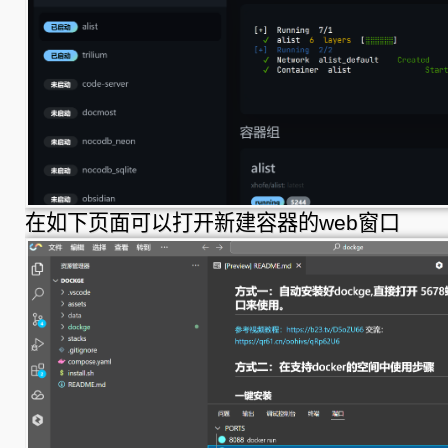
在如下页面可以打开新建容器的web窗口