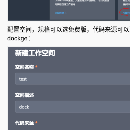
配置空间，规格可以选免费版，代码来源可以
dockge：