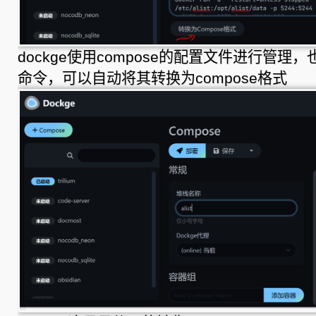
dockge使用compose的配置文件进行管理，也可
命令，可以自动将其转换为compose格式