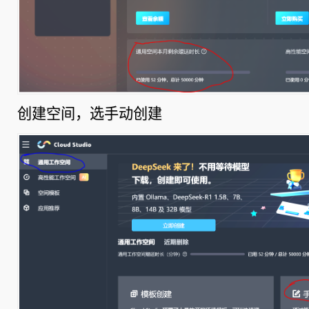
创建空间，选手动创建