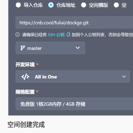
空间创建完成