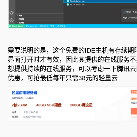
需要说明的是，这个免费的IDE主机有存续期
界面打开时才有效，因此其提供的在线服务不
想提供持续的在线服务，可以考虑一下腾讯云的
优惠，可抢最低每年只需38元的轻量云