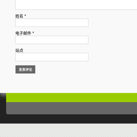
姓名
*
电子邮件
*
站点