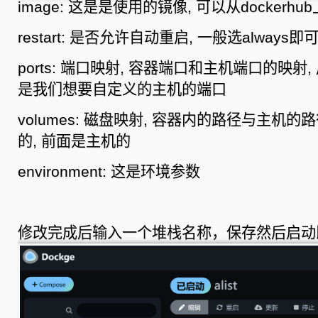
image: 这是是使用的镜像, 可以从dockerhu
restart: 是否允许自动重启, 一般选always即可
ports: 端口映射, 容器端口和主机端口的映射
是我们想要自定义的主机的端口
volumes: 磁盘映射, 容器内的路径与主机
的, 前面是主机的
environment: 这是环境参数
修改完成后输入一个堆栈名称，保存然后启动