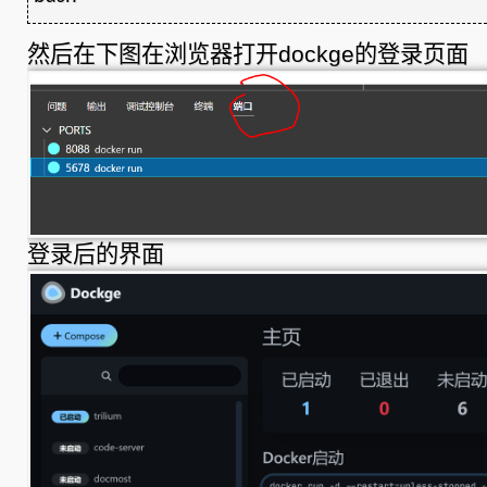
然后在下图在浏览器打开dockge的登录页面
登录后的界面