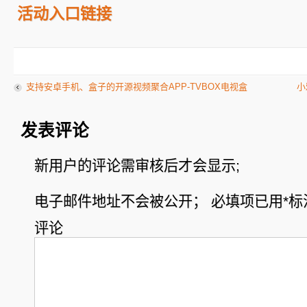
活动入口链接
支持安卓手机、盒子的开源视频聚合APP-TVBOX电视盒
小
发表评论
新用户的评论需审核后才会显示;
电子邮件地址不会被公开；
必填项已用
*
标
评论