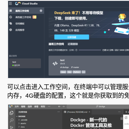
可以点击进入工作空间，在终端中可以管理服
内存，4G硬盘的配置，这个就是你获取到的免