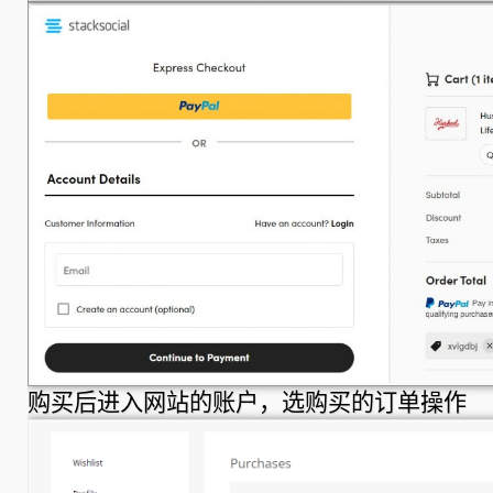
购买后进入网站的账户，选购买的订单操作