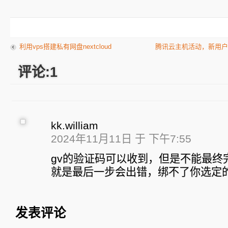
利用vps搭建私有网盘nextcloud
腾讯云主机活动，新用户6
评论:1
kk.william
2024年11月11日 于 下午7:55
gv的验证码可以收到，但是不能最终
就是最后一步会出错，绑不了你选定的
发表评论