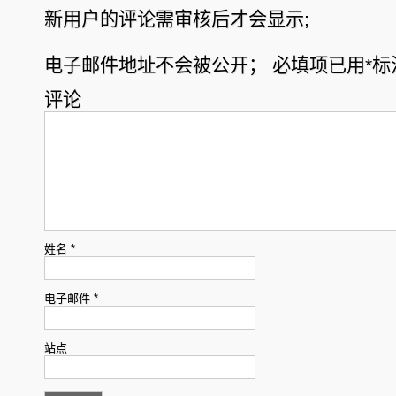
新用户的评论需审核后才会显示;
电子邮件地址不会被公开；
必填项已用
*
标
评论
姓名
*
电子邮件
*
站点