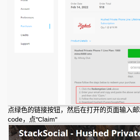
点绿色的链接按钮，然后在打开的页面输入邮箱和
code，点"Claim"