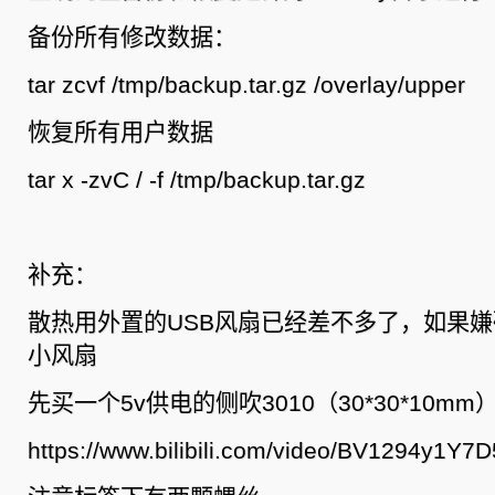
备份所有修改数据：
tar zcvf /tmp/backup.tar.gz /overlay/upper
恢复所有用户数据
tar x -zvC / -f /tmp/backup.tar.gz
补充：
散热用外置的USB风扇已经差不多了，如果
小风扇
先买一个5v供电的侧吹3010（30*30*10m
https://www.bilibili.com/video/BV1294y1Y7D