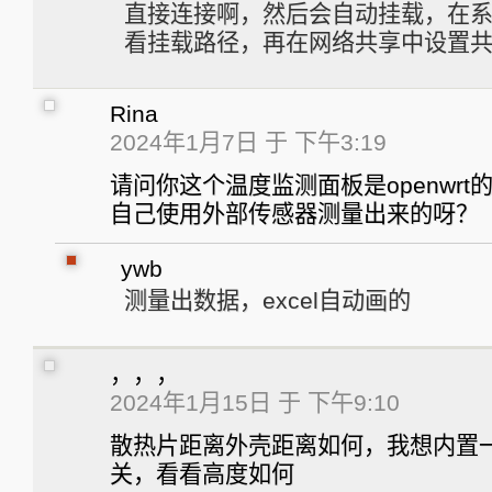
直接连接啊，然后会自动挂载，在系
看挂载路径，再在网络共享中设置
Rina
2024年1月7日 于 下午3:19
请问你这个温度监测面板是openwr
自己使用外部传感器测量出来的呀？
ywb
测量出数据，excel自动画的
，，，
2024年1月15日 于 下午9:10
散热片距离外壳距离如何，我想内置一
关，看看高度如何