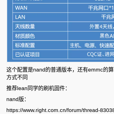
这个配置是nand的普通版本，还有emmc的
方式不同
推荐lean同学的刷机固件：
nand版：
https://www.right.com.cn/forum/thread-8303