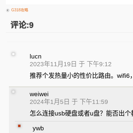
G318攻略
评论:9
lucn
2023年11月19日 于 下午9:12
推荐个发热量小的性价比路由。wifi6
weiwei
2024年1月5日 于 下午11:59
怎么连接usb硬盘或者u盘？能否出个
ywb