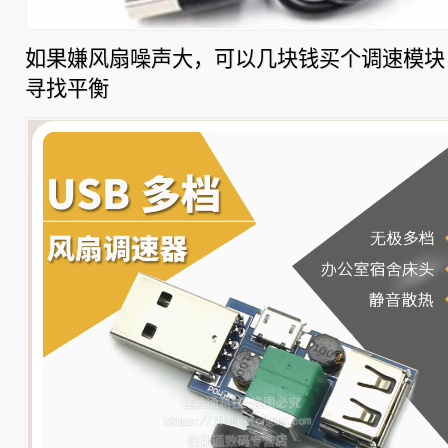
如果嫌风扇噪声大，可以几块钱买个调速模块
寻找平衡