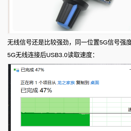
无线信号还是比较强劲，同一位置5G信号强度
5G无线连接后USB3.0读取速度：