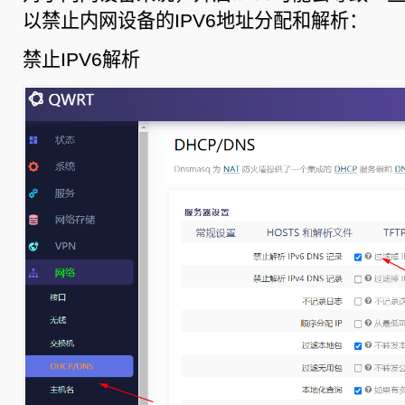
以禁止内网设备的IPV6地址分配和解析：
禁止IPV6解析