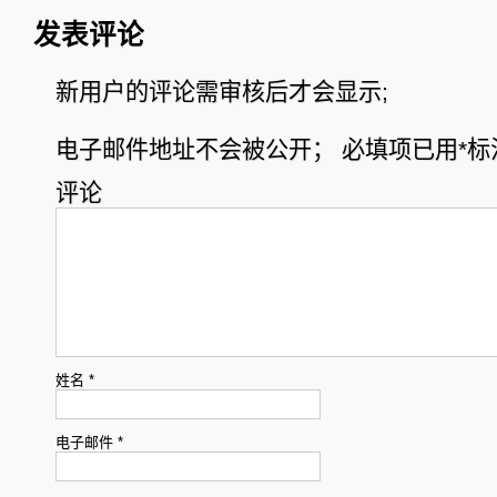
发表评论
新用户的评论需审核后才会显示;
电子邮件地址不会被公开；
必填项已用
*
标
评论
姓名
*
电子邮件
*