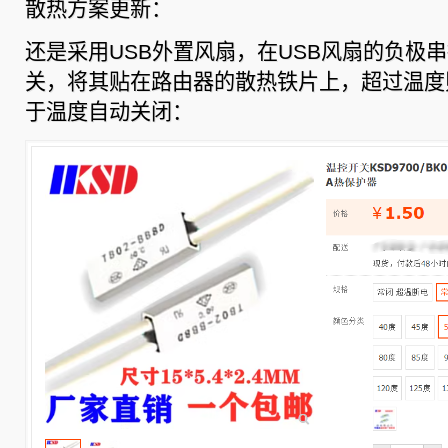
散热方案更新：
还是采用USB外置风扇，在USB风扇的负极串
关，将其贴在路由器的散热铁片上，超过温度
于温度自动关闭：