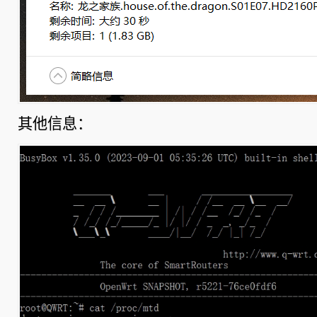
其他信息：