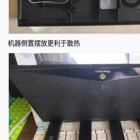
机器倒置摆放更利于散热