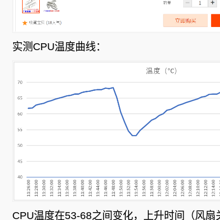
实测CPU温度曲线：
CPU温度在53-68之间变化，上升时间（风扇