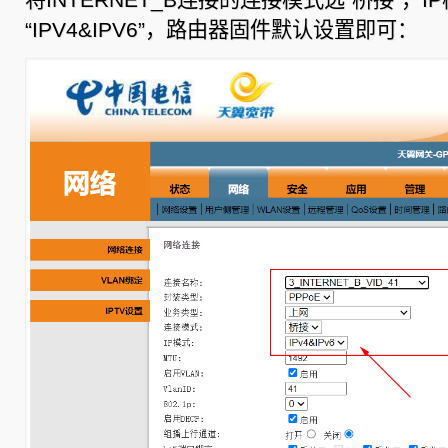
“IPV4&IPV6”，路由器固件默认设置即可：