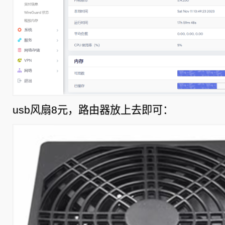
usb风扇8元，路由器放上去即可：