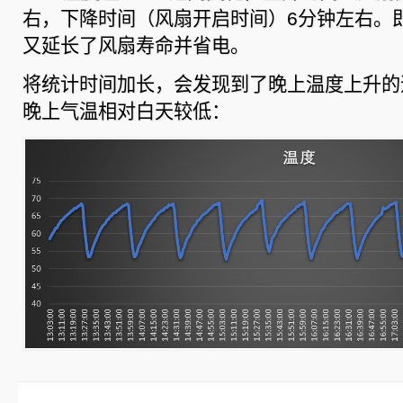
右，下降时间（风扇开启时间）6分钟左右。
又延长了风扇寿命并省电。
将统计时间加长，会发现到了晚上温度上升的
晚上气温相对白天较低：