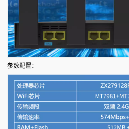
参数配置：