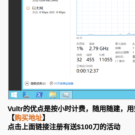
Vultr的优点是按小时计费，随用随建，
【
购买地址
】
点击上面链接注册有送$100刀的活动