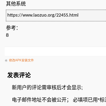
其他系统
https://www.laozuo.org/22455.html
参考：
8
修改APK安装文件
发表评论
新用户的评论需审核后才会显示;
电子邮件地址不会被公开；
必填项已用
*
标