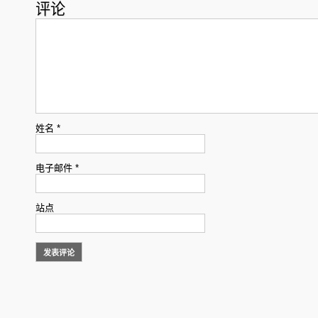
评论
姓名
*
电子邮件
*
站点