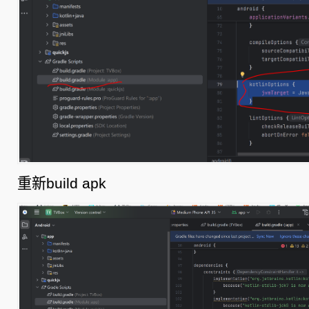
重新build apk