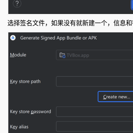
选择签名文件，如果没有就新建一个，信息和