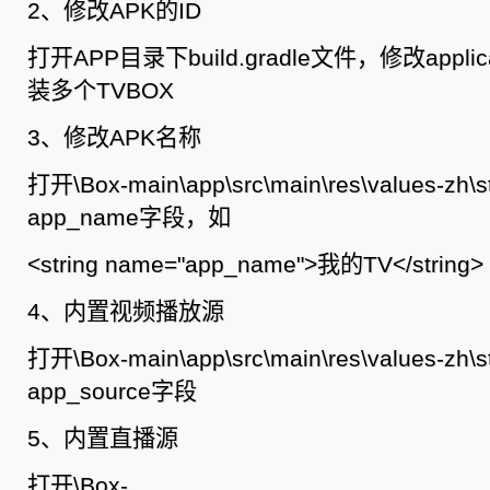
2、修改APK的ID
打开APP目录下build.gradle文件，修改appli
装多个TVBOX
3、修改APK名称
打开\Box-main\app\src\main\res\values-z
app_name字段，如
<string name="app_name">我的TV</string>
4、内置视频播放源
打开\Box-main\app\src\main\res\values-z
app_source字段
5、内置直播源
打开\Box-