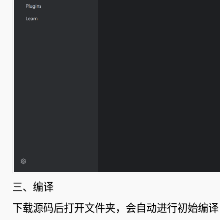
三、编译
下载源码后打开文件夹，会自动进行初始编译