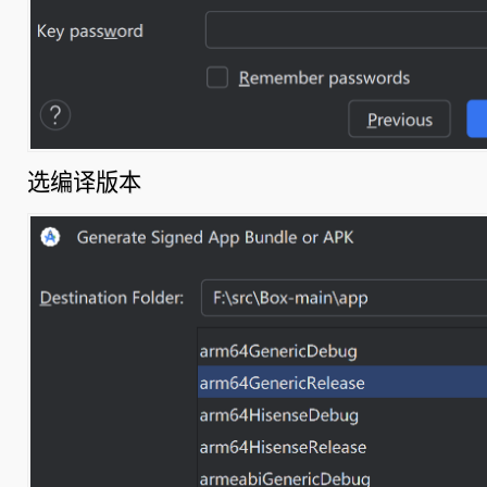
选编译版本