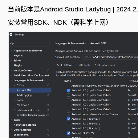
当前版本是Android Studio Ladybug |
2024.
2
安装常用SDK、NDK（需科学上网）