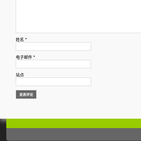
姓名
*
电子邮件
*
站点