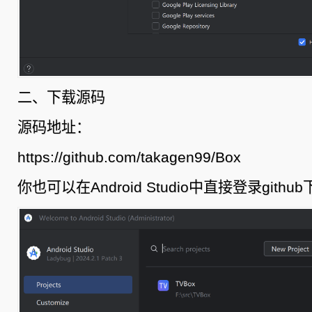
二、下载源码
源码地址：
https://github.com/takagen99/Box
你也可以在Android Studio中直接登录githu